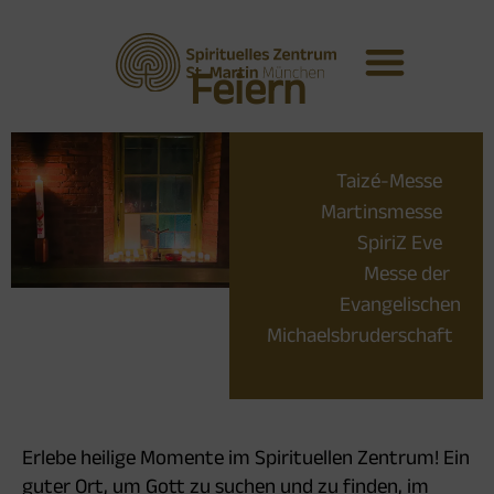
Feiern
Taizé-Messe
Martinsmesse
SpiriZ Eve
Messe der
Evangelischen
Michaelsbruderschaft
Erlebe heilige Momente im Spirituellen Zentrum! Ein
guter Ort, um Gott zu suchen und zu finden, im