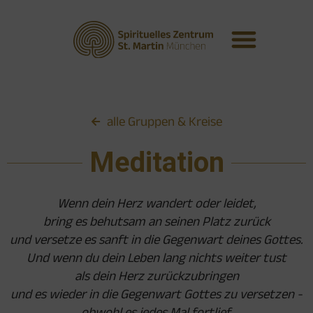
alle Gruppen & Kreise
Meditation
Wenn dein Herz wandert oder leidet,
bring es behutsam an seinen Platz zurück
und versetze es sanft in die Gegenwart deines Gottes.
Und wenn du dein Leben lang nichts weiter tust
als dein Herz zurückzubringen
und es wieder in die Gegenwart Gottes zu versetzen -
obwohl es jedes Mal fortlief,