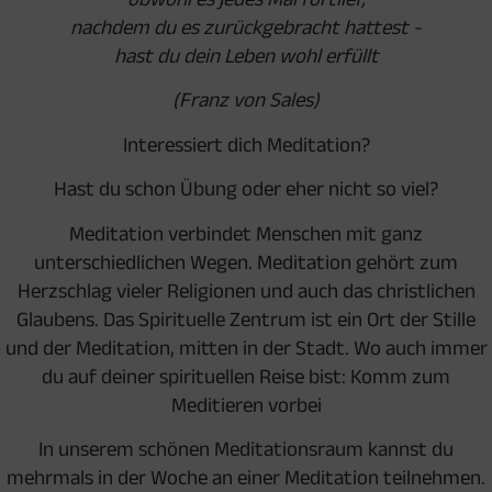
nachdem du es zurückgebracht hattest -
hast du dein Leben wohl erfüllt
(Franz von Sales)
Interessiert dich Meditation?
Hast du schon Übung oder eher nicht so viel?
Meditation verbindet Menschen mit ganz
unterschiedlichen Wegen. Meditation gehört zum
Herzschlag vieler Religionen und auch das christlichen
Glaubens. Das Spirituelle Zentrum ist ein Ort der Stille
und der Meditation, mitten in der Stadt. Wo auch immer
du auf deiner spirituellen Reise bist: Komm zum
Meditieren vorbei
In unserem schönen Meditationsraum kannst du
mehrmals in der Woche an einer Meditation teilnehmen.