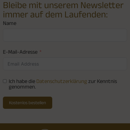
Bleibe mit unserem Newsletter
immer auf dem Laufenden:
Name
E-Mail-Adresse
Ich habe die
Datenschutzerklärung
zur Kenntnis
genommen.
Kostenlos bestellen