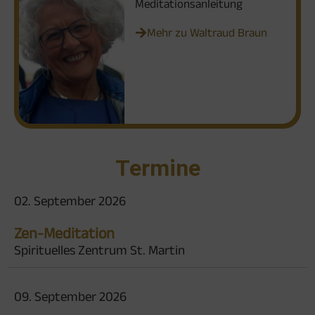
Meditationsanleitung
Mehr zu Waltraud Braun
Termine
02. September 2026
Zen-Meditation
Spirituelles Zentrum St. Martin
09. September 2026