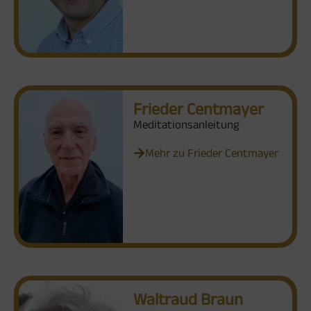
Frieder Centmayer
Meditationsanleitung
Mehr zu Frieder Centmayer
Waltraud Braun