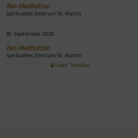
Zen-Meditation
Spirituelles Zentrum St. Martin
16. September 2026
Zen-Meditation
Spirituelles Zentrum St. Martin
mehr Termine