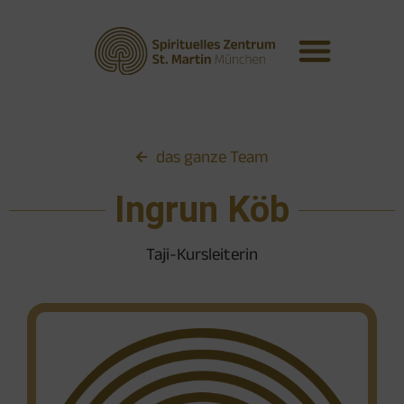
das ganze Team
Ingrun Köb
Taji-Kursleiterin