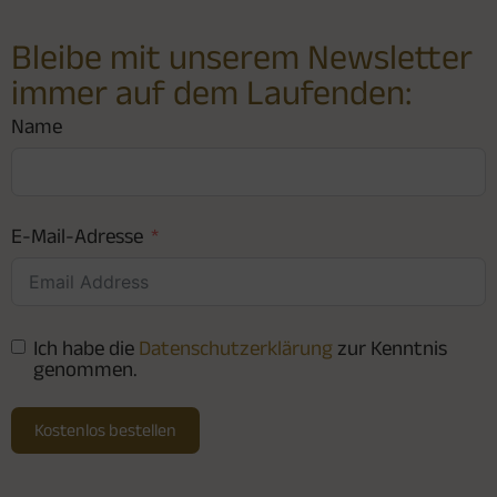
Bleibe mit unserem Newsletter
immer auf dem Laufenden:
Name
E-Mail-Adresse
Ich habe die
Datenschutzerklärung
zur Kenntnis
genommen.
Kostenlos bestellen