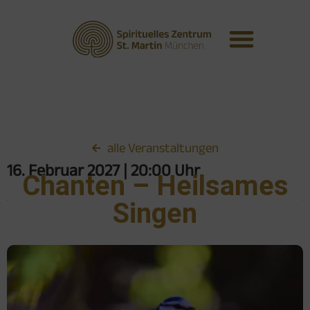
alle Veranstaltungen
16. Februar 2027
| 20:00 Uhr
Chanten – Heilsames
Singen