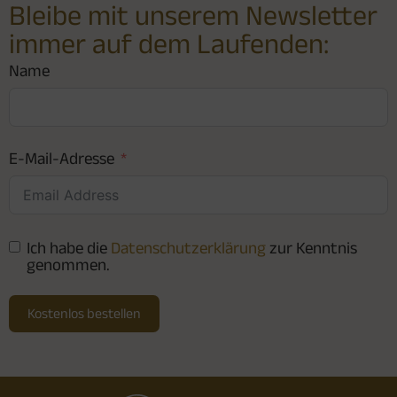
Bleibe mit unserem Newsletter
immer auf dem Laufenden:
Name
E-Mail-Adresse
Ich habe die
Datenschutzerklärung
zur Kenntnis
genommen.
Kostenlos bestellen