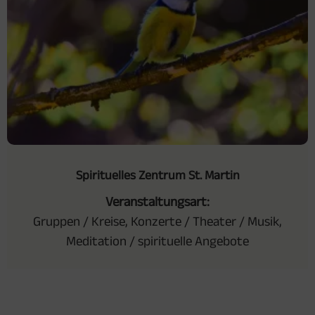
Spirituelles Zentrum St. Martin
Veranstaltungsart:
Gruppen / Kreise, Konzerte / Theater / Musik,
Meditation / spirituelle Angebote