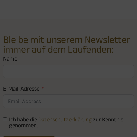
Bleibe mit unserem Newsletter
immer auf dem Laufenden:
Name
E-Mail-Adresse
Ich habe die
Datenschutzerklärung
zur Kenntnis
genommen.