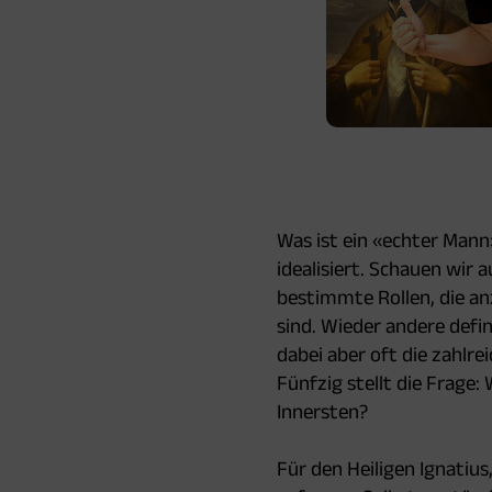
Was ist ein «echter Mann
idealisiert. Schauen wir a
bestimmte Rollen, die an
sind. Wieder andere defin
dabei aber oft die zahlre
Fünfzig stellt die Frage:
Innersten?
Für den Heiligen Ignatius