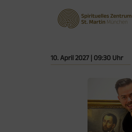
10. April 2027
| 09:30 Uhr