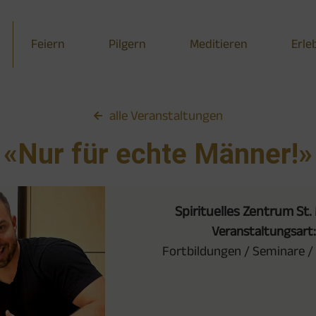
Feiern
Pilgern
Meditieren
Erle
alle Veranstaltungen
«Nur für echte Männer!»
Spirituelles Zentrum St.
Veranstaltungsart:
Fortbildungen / Seminare /