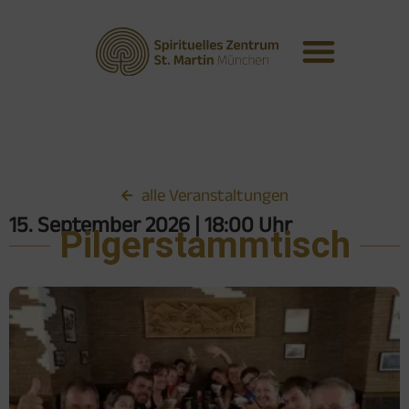
alle Veranstaltungen
15. September 2026
| 18:00 Uhr
Pilgerstammtisch