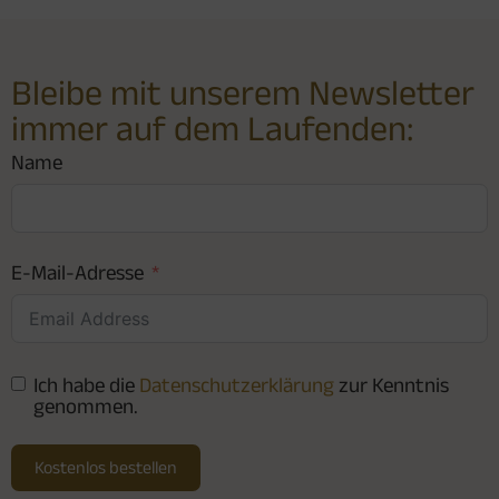
Bleibe mit unserem Newsletter
immer auf dem Laufenden:
Name
E-Mail-Adresse
Ich habe die
Datenschutzerklärung
zur Kenntnis
genommen.
Kostenlos bestellen