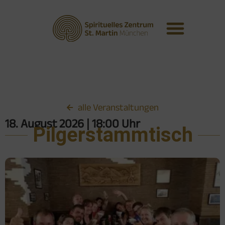
alle Veranstaltungen
18. August 2026
| 18:00 Uhr
Pilgerstammtisch