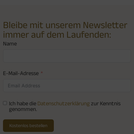
Bleibe mit unserem Newsletter
immer auf dem Laufenden:
Name
E-Mail-Adresse
Ich habe die
Datenschutzerklärung
zur Kenntnis
genommen.
Kostenlos bestellen