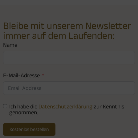
Bleibe mit unserem Newsletter
immer auf dem Laufenden:
Name
E-Mail-Adresse
Ich habe die
Datenschutzerklärung
zur Kenntnis
genommen.
Kostenlos bestellen