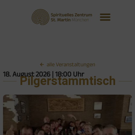
alle Veranstaltungen
18. August 2026
| 18:00 Uhr
Pilgerstammtisch