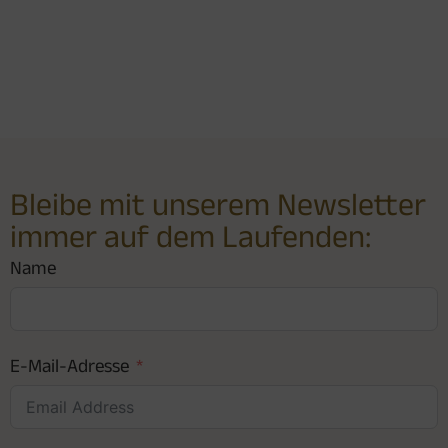
Bleibe mit unserem Newsletter
immer auf dem Laufenden:
Name
E-Mail-Adresse