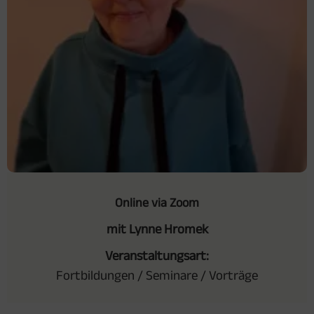
Online via Zoom
mit Lynne Hromek
Veranstaltungsart:
Fortbildungen / Seminare / Vorträge