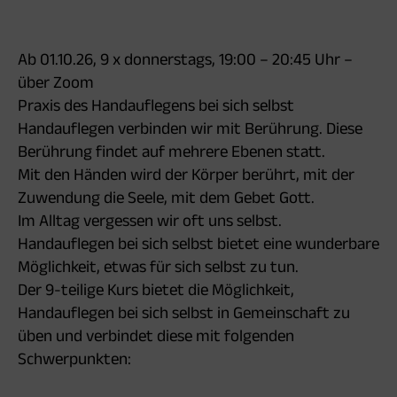
Ab 01.10.26, 9 x donnerstags, 19:00 – 20:45 Uhr –
über Zoom
Praxis des Handauflegens bei sich selbst
Handauflegen verbinden wir mit Berührung. Diese
Berührung findet auf mehrere Ebenen statt.
Mit den Händen wird der Körper berührt, mit der
Zuwendung die Seele, mit dem Gebet Gott.
Im Alltag vergessen wir oft uns selbst.
Handauflegen bei sich selbst bietet eine wunderbare
Möglichkeit, etwas für sich selbst zu tun.
Der 9-teilige Kurs bietet die Möglichkeit,
Handauflegen bei sich selbst in Gemeinschaft zu
üben und verbindet diese mit folgenden
Schwerpunkten: