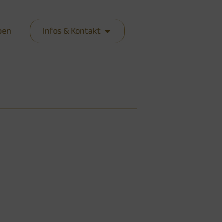
ben
Infos & Kontakt