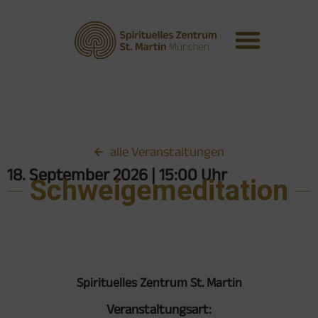
alle Veranstaltungen
18. September 2026
| 15:00 Uhr
Schweigemeditation
Spirituelles Zentrum St. Martin
Veranstaltungsart: