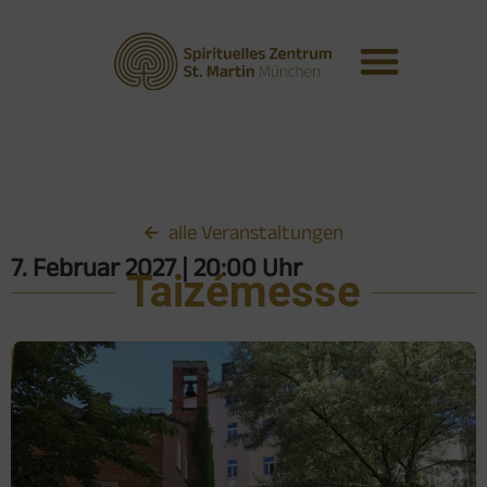
alle Veranstaltungen
7. Februar 2027
| 20:00 Uhr
Taizémesse