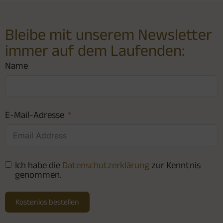
Bleibe mit unserem Newsletter
immer auf dem Laufenden:
Name
E-Mail-Adresse
Ich habe die
Datenschutzerklärung
zur Kenntnis
genommen.
Kostenlos bestellen