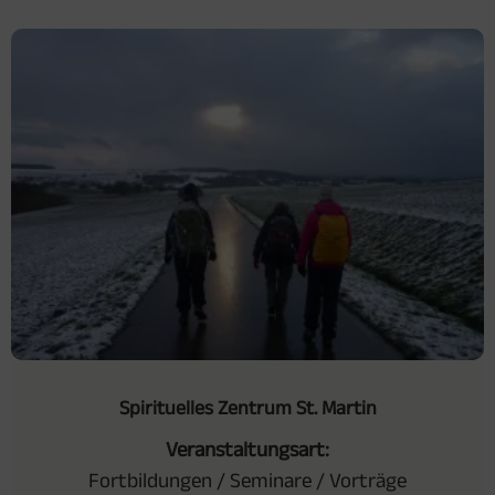
Spirituelles Zentrum St. Martin
Veranstaltungsart:
Fortbildungen / Seminare / Vorträge