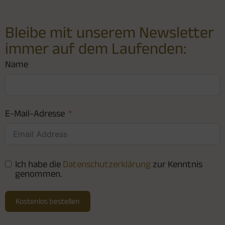
Bleibe mit unserem Newsletter
immer auf dem Laufenden:
Name
E-Mail-Adresse
Ich habe die
Datenschutzerklärung
zur Kenntnis
genommen.
Kostenlos bestellen