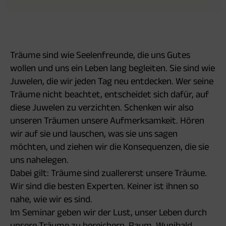
Träume sind wie Seelenfreunde, die uns Gutes
wollen und uns ein Leben lang begleiten. Sie sind wie
Juwelen, die wir jeden Tag neu entdecken. Wer seine
Träume nicht beachtet, entscheidet sich dafür, auf
diese Juwelen zu verzichten. Schenken wir also
unseren Träumen unsere Aufmerksamkeit. Hören
wir auf sie und lauschen, was sie uns sagen
möchten, und ziehen wir die Konsequenzen, die sie
uns nahelegen.
Dabei gilt: Träume sind zuallererst unsere Träume.
Wir sind die besten Experten. Keiner ist ihnen so
nahe, wie wir es sind.
Im Seminar geben wir der Lust, unser Leben durch
unsere Träume zu bereichern, Raum. Wunibald