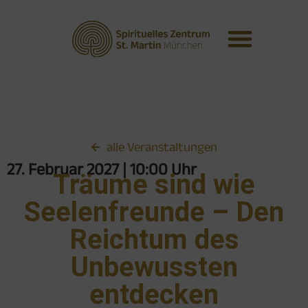
alle Veranstaltungen
27. Februar 2027
| 10:00 Uhr
Träume sind wie
Seelenfreunde – Den
Reichtum des
Unbewussten
entdecken