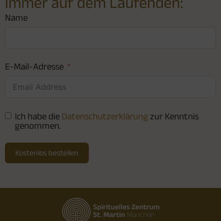
immer auf dem Laufenden:
Name
E-Mail-Adresse
Ich habe die
Datenschutzerklärung
zur Kenntnis
genommen.
Kostenlos bestellen