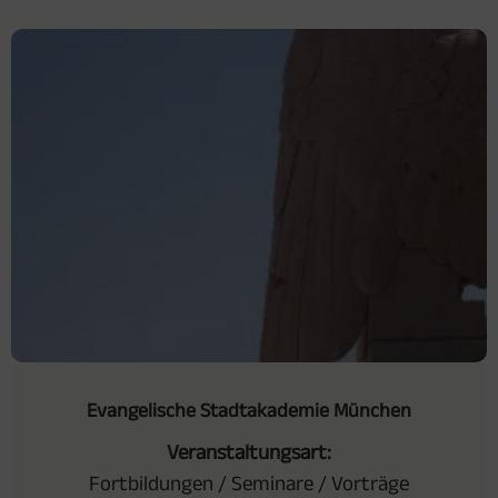
Evangelische Stadtakademie München
Veranstaltungsart:
Fortbildungen / Seminare / Vorträge