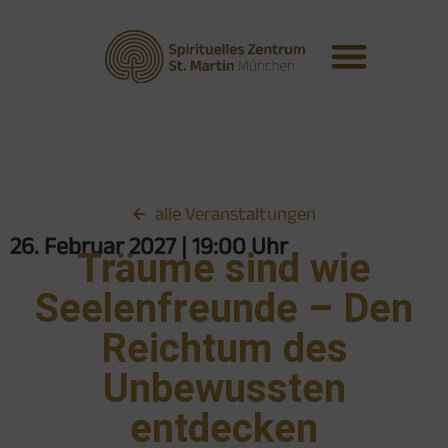
alle Veranstaltungen
26. Februar 2027
| 19:00 Uhr
Träume sind wie
Seelenfreunde – Den
Reichtum des
Unbewussten
entdecken