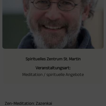
Spirituelles Zentrum St. Martin
Veranstaltungsart:
Meditation / spirituelle Angebote
Zen-Meditation: Zazenkai