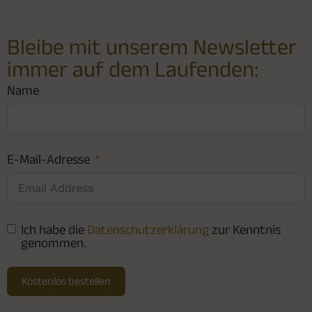
Bleibe mit unserem Newsletter
immer auf dem Laufenden:
Name
E-Mail-Adresse
Ich habe die
Datenschutzerklärung
zur Kenntnis
genommen.
Kostenlos bestellen